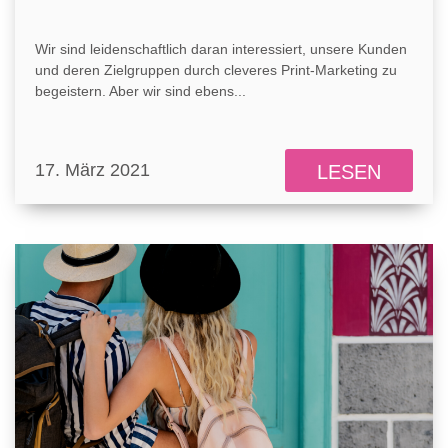
Wir sind leidenschaftlich daran interessiert, unsere Kunden
und deren Zielgruppen durch cleveres Print-Marketing zu
begeistern. Aber wir sind ebens...
17. März 2021
LESEN