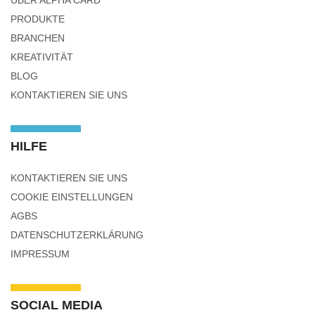
ÜBER ALPHA CARD
PRODUKTE
BRANCHEN
KREATIVITÄT
BLOG
KONTAKTIEREN SIE UNS
HILFE
KONTAKTIEREN SIE UNS
COOKIE EINSTELLUNGEN
AGBS
DATENSCHUTZERKLÄRUNG
IMPRESSUM
SOCIAL MEDIA