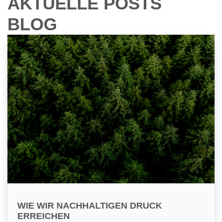
AKTUELLE POSTS
BLOG
WIE WIR NACHHALTIGEN DRUCK
ERREICHEN