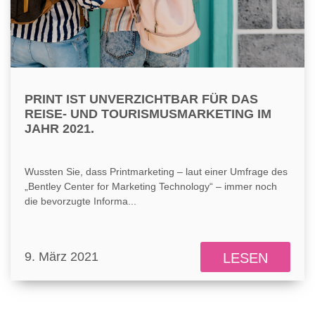
PRINT IST UNVERZICHTBAR FÜR DAS
REISE- UND TOURISMUSMARKETING IM
JAHR 2021.
Wussten Sie, dass Printmarketing – laut einer Umfrage des
„Bentley Center for Marketing Technology“ – immer noch
die bevorzugte Informa...
9. März 2021
LESEN