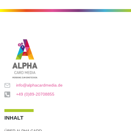
info@alphacardmedia.de
+49 (0)89-20708855
INHALT