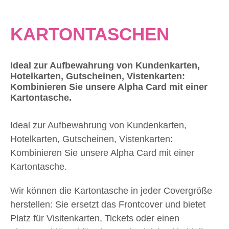
KARTONTASCHEN
Ideal zur Aufbewahrung von Kundenkarten,
Hotelkarten, Gutscheinen, Vistenkarten:
Kombinieren Sie unsere Alpha Card mit einer
Kartontasche.
Ideal zur Aufbewahrung von Kundenkarten,
Hotelkarten, Gutscheinen, Vistenkarten:
Kombinieren Sie unsere Alpha Card mit einer
Kartontasche.
Wir können die Kartontasche in jeder Covergröße
herstellen: Sie ersetzt das Frontcover und bietet
Platz für Visitenkarten, Tickets oder einen