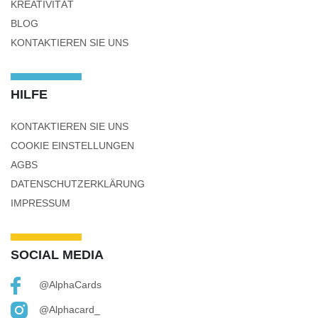
KREATIVITÄT
BLOG
KONTAKTIEREN SIE UNS
HILFE
KONTAKTIEREN SIE UNS
COOKIE EINSTELLUNGEN
AGBS
DATENSCHUTZERKLÄRUNG
IMPRESSUM
SOCIAL MEDIA
@AlphaCards
@alphacard_