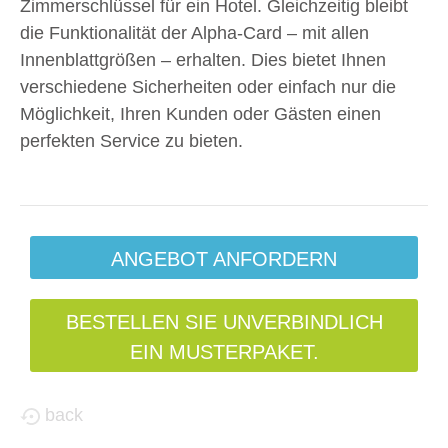
Zimmerschlüssel für ein Hotel. Gleichzeitig bleibt
die Funktionalität der Alpha-Card – mit allen
Innenblattgrößen – erhalten. Dies bietet Ihnen
verschiedene Sicherheiten oder einfach nur die
Möglichkeit, Ihren Kunden oder Gästen einen
perfekten Service zu bieten.
ANGEBOT ANFORDERN
BESTELLEN SIE UNVERBINDLICH
EIN MUSTERPAKET.
back