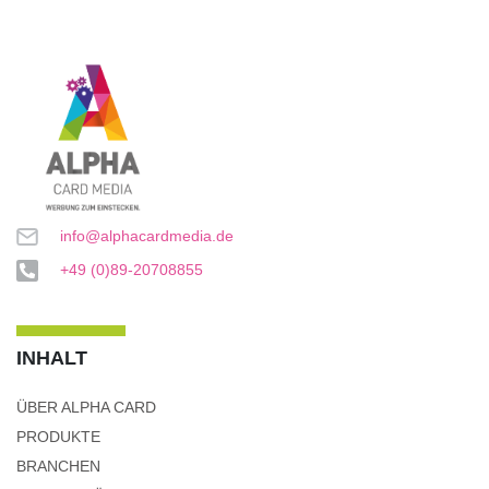
info@alphacardmedia.de
+49 (0)89-20708855
INHALT
ÜBER ALPHA CARD
PRODUKTE
BRANCHEN