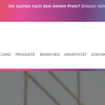
Sie suchen nach dem besten Preis? |
Warum nicht
 CARD
PRODUKTE
BRANCHEN
KREATIVITÄT
KONTAK