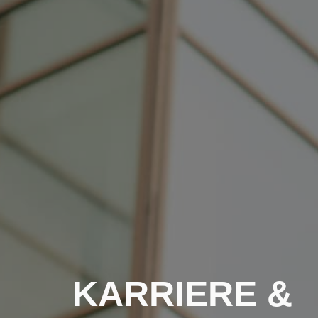
KARRIERE &