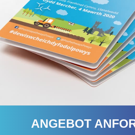
ANGEBOT ANFO