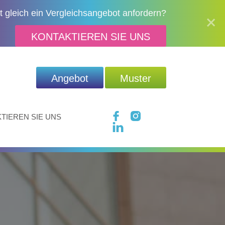
 gleich ein Vergleichsangebot anfordern?
KONTAKTIEREN SIE UNS
Angebot
Muster
TIEREN SIE UNS