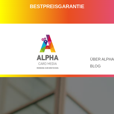
BESTPREISGARANTIE
ÜBER ALPHA
BLOG