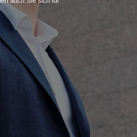
en auch Sie sich für