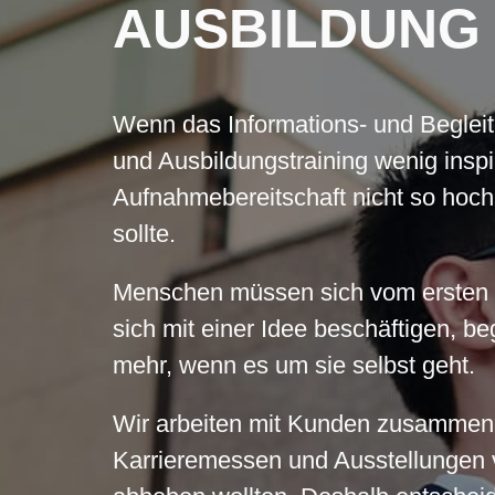
AUSBILDUNG
Wenn das Informations- und Begleit
und Ausbildungstraining wenig inspir
Aufnahmebereitschaft nicht so hoch 
sollte.
Menschen müssen sich vom ersten
sich mit einer Idee beschäftigen, be
mehr, wenn es um sie selbst geht.
Wir arbeiten mit Kunden zusammen, 
Karrieremessen und Ausstellungen